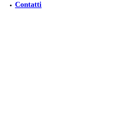
Contatti