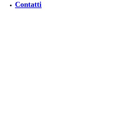
Contatti