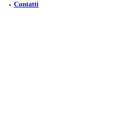
Contatti