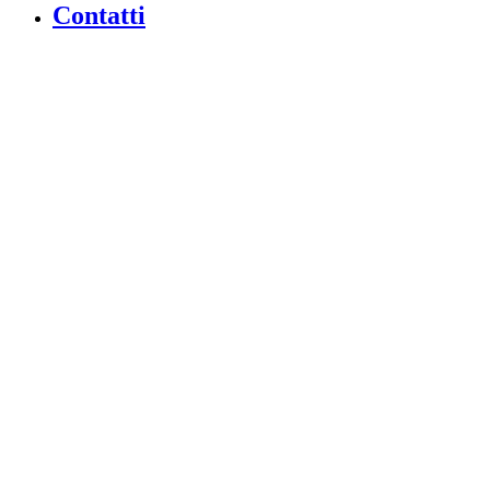
Contatti