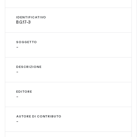
IDENTIFICATIVO
B.G.17-3
SOGGETTO
-
DESCRIZIONE
-
EDITORE
-
AUTORE DI CONTRIBUTO
-