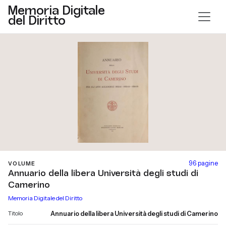
Memoria Digitale
del Diritto
96 pagine
VOLUME
Annuario della libera Università degli studi di
Camerino
Memoria Digitale del Diritto
Titolo
Annuario della libera Università degli studi di Camerino