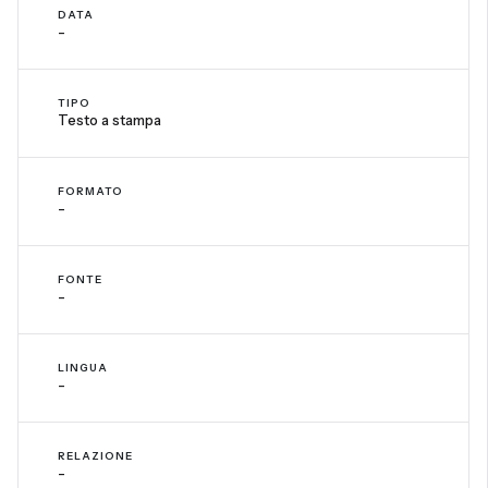
DATA
-
TIPO
Testo a stampa
FORMATO
-
FONTE
-
LINGUA
-
RELAZIONE
-