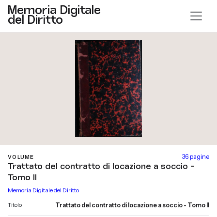
Memoria Digitale
del Diritto
36 pagine
VOLUME
Trattato del contratto di locazione a soccio -
Tomo II
Memoria Digitale del Diritto
Titolo
Trattato del contratto di locazione a soccio - Tomo II