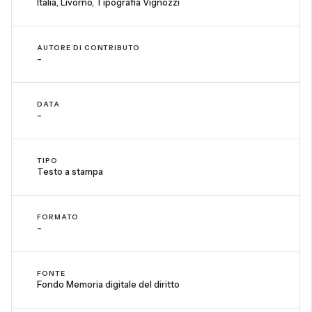
Italia, Livorno, Tipografia Vignozzi
AUTORE DI CONTRIBUTO
-
DATA
-
TIPO
Testo a stampa
FORMATO
-
FONTE
Fondo Memoria digitale del diritto