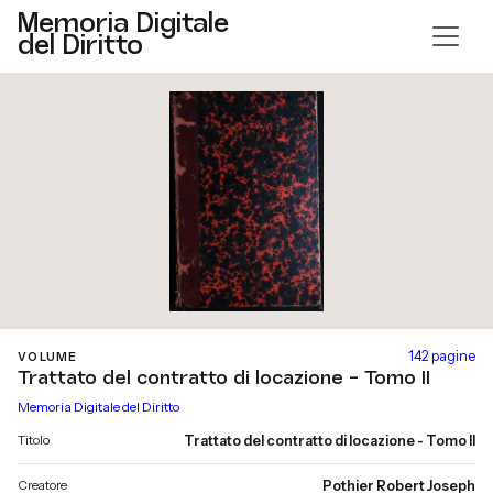
Memoria Digitale
del Diritto
142 pagine
VOLUME
Trattato del contratto di locazione - Tomo II
Memoria Digitale del Diritto
Titolo
Trattato del contratto di locazione - Tomo II
Creatore
Pothier Robert Joseph