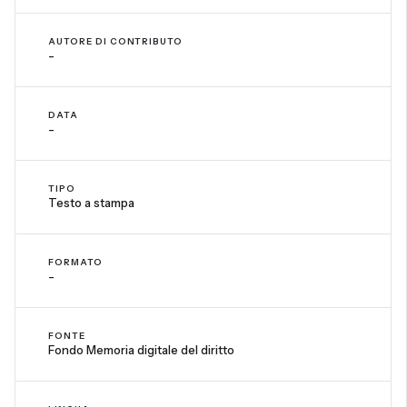
AUTORE DI CONTRIBUTO
-
DATA
-
TIPO
Testo a stampa
FORMATO
-
FONTE
Fondo Memoria digitale del diritto