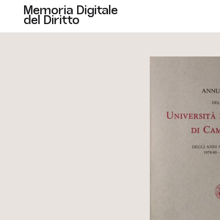
Memoria Digitale
del Diritto