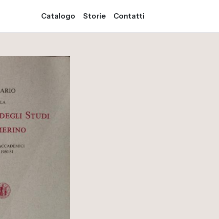
Catalogo
Storie
Contatti