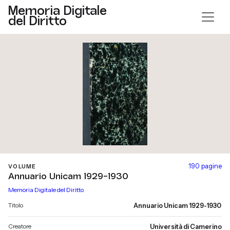
Memoria Digitale
del Diritto
190 pagine
VOLUME
Annuario Unicam 1929-1930
Memoria Digitale del Diritto
Titolo
Annuario Unicam 1929-1930
Creatore
Università di Camerino