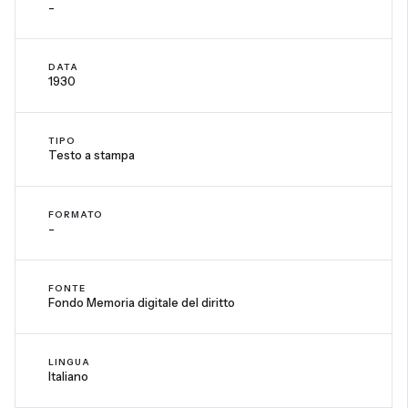
-
DATA
1930
TIPO
Testo a stampa
FORMATO
-
FONTE
Fondo Memoria digitale del diritto
LINGUA
Italiano