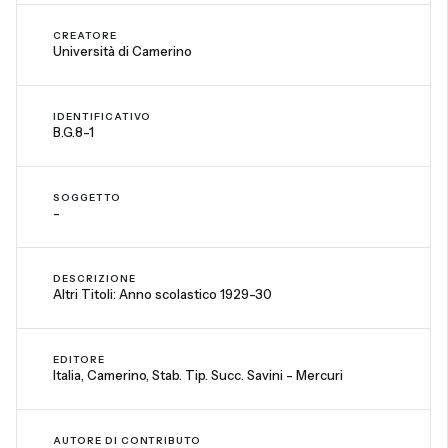
CREATORE
Università di Camerino
IDENTIFICATIVO
B.G.8-1
SOGGETTO
-
DESCRIZIONE
Altri Titoli: Anno scolastico 1929-30
EDITORE
Italia, Camerino, Stab. Tip. Succ. Savini - Mercuri
AUTORE DI CONTRIBUTO