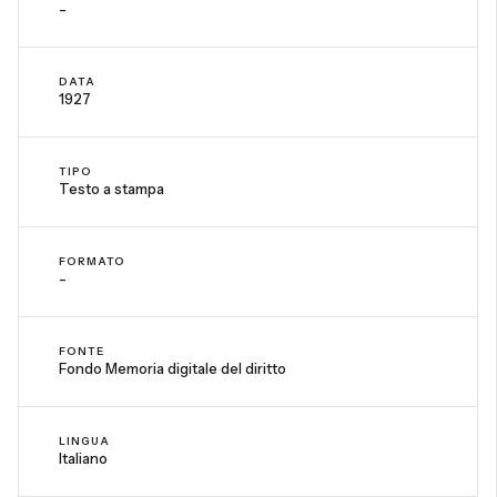
-
DATA
1927
TIPO
Testo a stampa
FORMATO
-
FONTE
Fondo Memoria digitale del diritto
LINGUA
Italiano