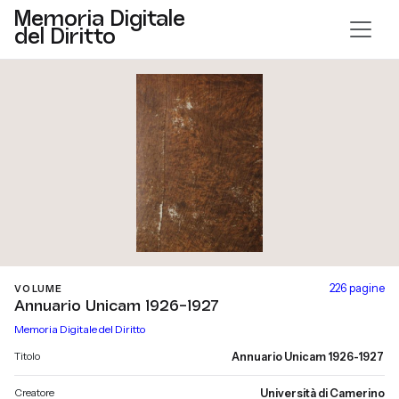
Memoria Digitale
del Diritto
226 pagine
VOLUME
Annuario Unicam 1926-1927
Memoria Digitale del Diritto
Titolo
Annuario Unicam 1926-1927
Creatore
Università di Camerino