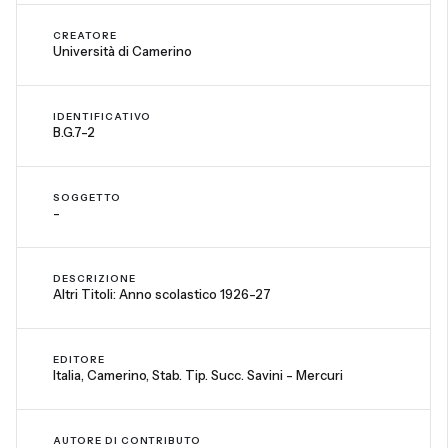
CREATORE
Università di Camerino
IDENTIFICATIVO
B.G.7-2
SOGGETTO
-
DESCRIZIONE
Altri Titoli: Anno scolastico 1926-27
EDITORE
Italia, Camerino, Stab. Tip. Succ. Savini - Mercuri
AUTORE DI CONTRIBUTO