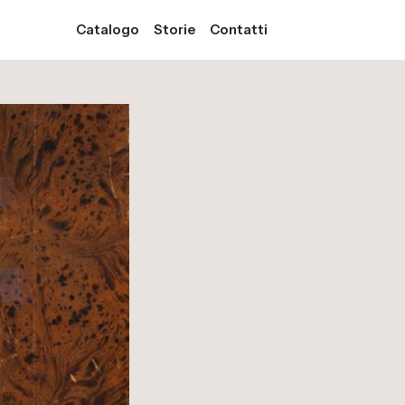
Catalogo
Storie
Contatti