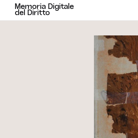
Memoria Digitale
del Diritto