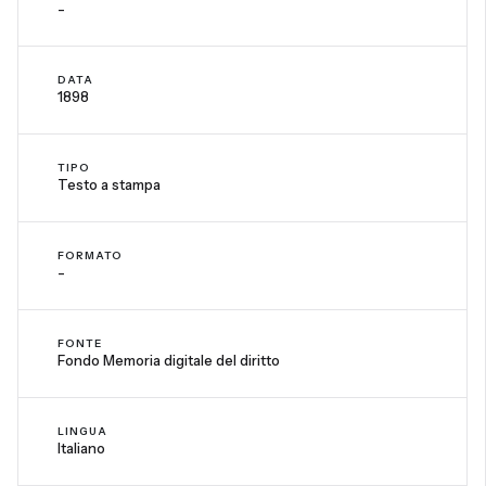
-
DATA
1898
TIPO
Testo a stampa
FORMATO
-
FONTE
Fondo Memoria digitale del diritto
LINGUA
Italiano