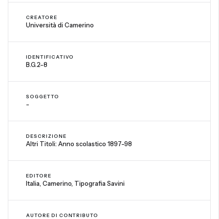
CREATORE
Università di Camerino
IDENTIFICATIVO
B.G.2-8
SOGGETTO
-
DESCRIZIONE
Altri Titoli: Anno scolastico 1897-98
EDITORE
Italia, Camerino, Tipografia Savini
AUTORE DI CONTRIBUTO