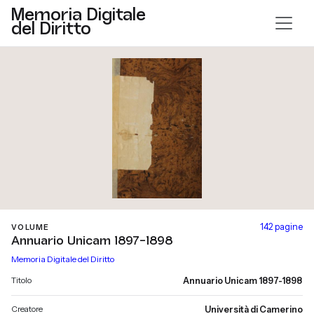
Memoria Digitale
del Diritto
142 pagine
VOLUME
Annuario Unicam 1897-1898
Memoria Digitale del Diritto
Titolo
Annuario Unicam 1897-1898
Creatore
Università di Camerino