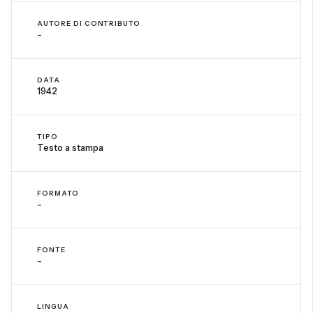
AUTORE DI CONTRIBUTO
-
DATA
1942
TIPO
Testo a stampa
FORMATO
-
FONTE
-
LINGUA