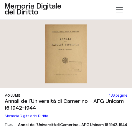
Memoria Digitale
del Diritto
186 pagine
VOLUME
Annali dell'Università di Camerino - AFG Unicam
16 1942-1944
Memoria Digitale del Diritto
Titolo
Annali dell'Università di Camerino - AFG Unicam 16 1942-1944