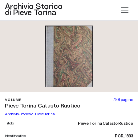
Archivio Storico
di Pieve Torina
798 pagine
VOLUME
Pieve Torina Catasto Rustico
Archivio Storico di Pieve Torina
Titolo
Pieve Torina Catasto Rustico
Identificativo
PCR_1833