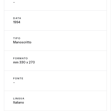
-
DATA
1994
TIPO
Manoscritto
FORMATO
mm 330 x 270
FONTE
-
LINGUA
Italiano