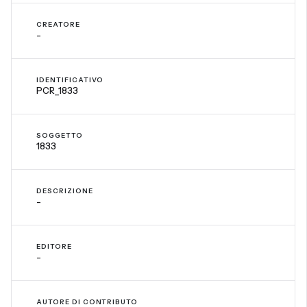
CREATORE
-
IDENTIFICATIVO
PCR_1833
SOGGETTO
1833
DESCRIZIONE
-
EDITORE
-
AUTORE DI CONTRIBUTO