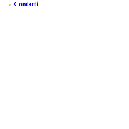
Contatti